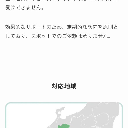
受けできません。
効果的なサポートのため、定期的な訪問を原則と
しており、スポットでのご依頼は承りません。
対応地域