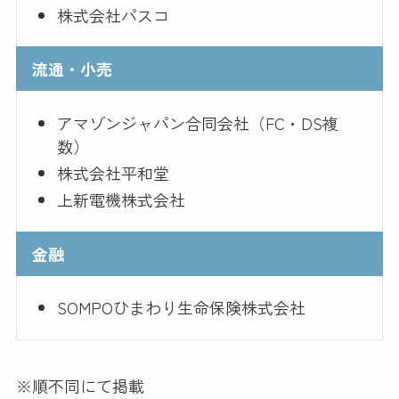
株式会社パスコ
流通・小売
アマゾンジャパン合同会社（FC・DS複
数）
株式会社平和堂
上新電機株式会社
金融
SOMPOひまわり生命保険株式会社
※順不同にて掲載