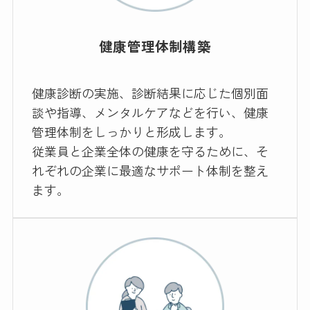
健康管理体制構築
健康診断の実施、診断結果に応じた個別面
談や指導、メンタルケアなどを行い、健康
管理体制をしっかりと形成します。
従業員と企業全体の健康を守るために、そ
れぞれの企業に最適なサポート体制を整え
ます。