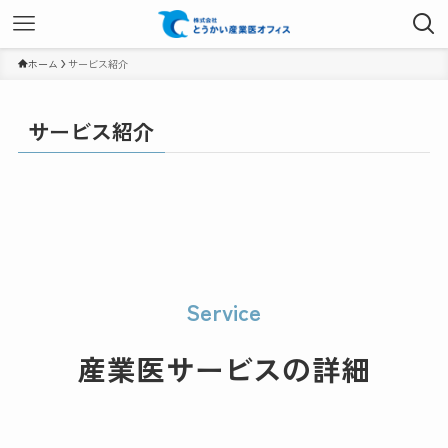
ホーム
サービス紹介
サービス紹介
Service
産業医サービスの詳細