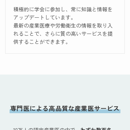
積極的に学会に参加し、常に知識と情報を
アップデートしています。
最新の産業医療や労働衛生の情報を取り入
れることで、さらに質の高いサービスを提
供することができます。
専門医による高品質な産業医サービス
10万人の認定産業医の中で、
わずか数百名
。