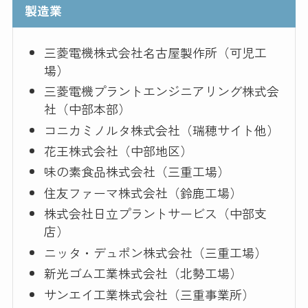
製造業
三菱電機株式会社名古屋製作所（可児工
場）
三菱電機プラントエンジニアリング株式会
社（中部本部）
コニカミノルタ株式会社（瑞穂サイト他）
花王株式会社（中部地区）
味の素食品株式会社（三重工場）
住友ファーマ株式会社（鈴鹿工場）
株式会社日立プラントサービス（中部支
店）
ニッタ・デュポン株式会社（三重工場）
新光ゴム工業株式会社（北勢工場）
サンエイ工業株式会社（三重事業所）