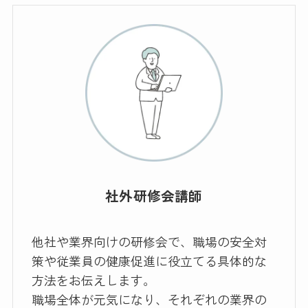
社外研修会講師
他社や業界向けの研修会で、職場の安全対
策や従業員の健康促進に役立てる具体的な
方法をお伝えします。
職場全体が元気になり、それぞれの業界の