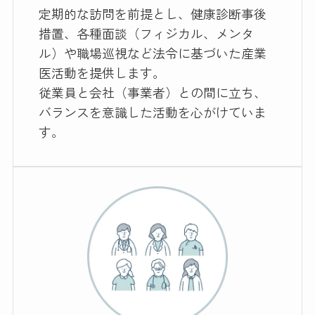
定期的な訪問を前提とし、健康診断事後
措置、各種面談（フィジカル、メンタ
ル）や職場巡視など法令に基づいた産業
医活動を提供します。

従業員と会社（事業者）との間に立ち、
バランスを意識した活動を心がけていま
す。