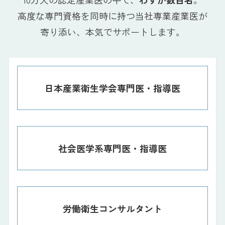
高度な専門資格を同時に持つ当社専業産業医が
寄り添い、本気でサポートします。
日本産業衛生学会専門医・指導医
社会医学系専門医・指導医
労働衛生コンサルタント