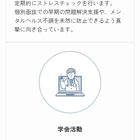
定期的にストレスチェックを行います。
個別面談での早期の問題解決支援や、メン
タルヘルス不調を未然に防止できるよう真
摯に向き合っています。
学会活動