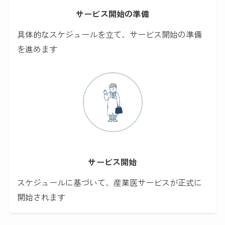
サービス開始の準備
具体的なスケジュールを立て、サービス開始の準備
を進めます
サービス開始
スケジュールに基づいて、産業医サービスが正式に
開始されます