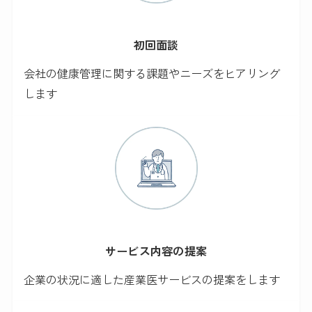
初回面談
会社の健康管理に関する課題やニーズをヒアリング
します
サービス
内容の提案
企業の状況に適した産業医サービスの提案をします