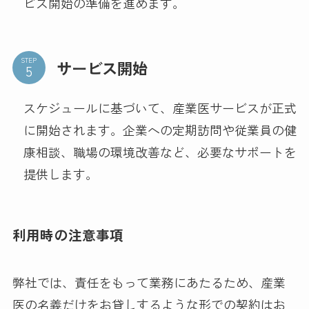
ビス開始の準備を進めます。
STEP
サービス開始
スケジュールに基づいて、産業医サービスが正式
に開始されます。企業への定期訪問や従業員の健
康相談、職場の環境改善など、必要なサポートを
提供します。
利用時の注意事項
弊社では、責任をもって業務にあたるため、産業
医の名義だけをお貸しするような形での契約はお