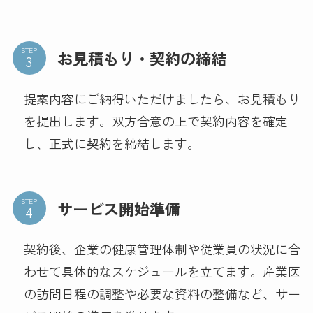
STEP
お見積もり・契約の締結
提案内容にご納得いただけましたら、お見積もり
を提出します。双方合意の上で契約内容を確定
し、正式に契約を締結します。
STEP
サービス開始準備
契約後、企業の健康管理体制や従業員の状況に合
わせて具体的なスケジュールを立てます。産業医
の訪問日程の調整や必要な資料の整備など、サー