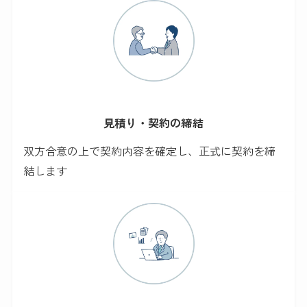
見積り・契約の締結
双方合意の上で契約内容を確定し、正式に契約を締
結します