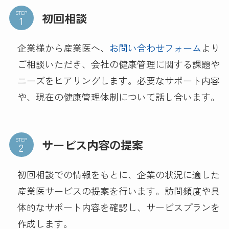
STEP
初回相談
企業様から産業医へ、
お問い合わせフォーム
より
ご相談いただき、会社の健康管理に関する課題や
ニーズをヒアリングします。必要なサポート内容
や、現在の健康管理体制について話し合います。
STEP
サービス内容の提案
初回相談での情報をもとに、企業の状況に適した
産業医サービスの提案を行います。訪問頻度や具
体的なサポート内容を確認し、サービスプランを
作成します。