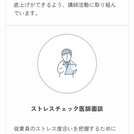
底上げができるよう、講師活動に取り組ん
でいます。
ストレスチェック医師面談
従業員のストレス度合いを把握するために