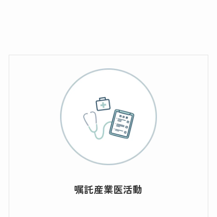
嘱託産業医活動