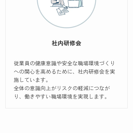
社内研修会
従業員の健康意識や安全な職場環境づくり
への関心を高めるために、社内研修会を実
施しています。
全体の意識向上がリスクの軽減につなが
り、働きやすい職場環境を実現します。