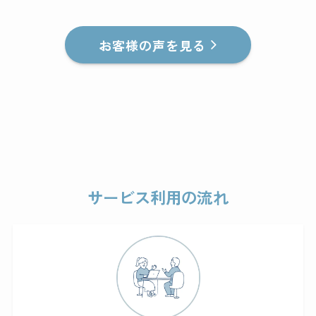
お客様の声を見る
サービス利用の流れ