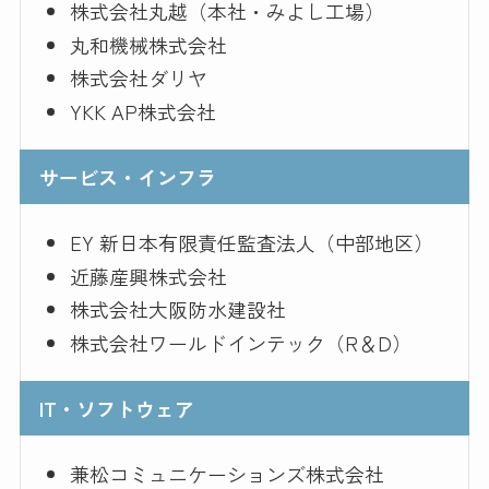
株式会社丸越（本社・みよし工場）
丸和機械株式会社
株式会社ダリヤ
YKK AP株式会社
サービス・インフラ
EY 新日本有限責任監査法人（中部地区）
近藤産興株式会社
株式会社大阪防水建設社
株式会社ワールドインテック（R＆D）
IT・ソフトウェア
兼松コミュニケーションズ株式会社