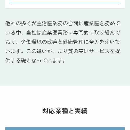
他社の多くが主治医業務の合間に産業医を務めて
いる中、当社は産業医業務に専門的に取り組んで
おり、労働環境の改善と健康管理に全力を注いで
います。この違いが、より質の高いサービスを提
供する礎となっています。
対応業種と実績