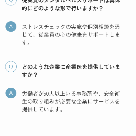
的にどのような形で行いますか？
ストレスチェックの実施や個別相談を通
じて、従業員の心の健康をサポートしま
す。
どのような企業に産業医を提供していま
すか？
労働者が50人以上いる事務所や、安全衛
生の取り組みが必要な企業にサービスを
提供しています。