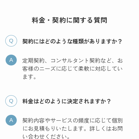
料金・契約に関する質問
契約にはどのような種類がありますか？
定期契約、コンサルタント契約など、お
客様のニーズに応じて柔軟に対応してい
ます。
料金はどのように決定されますか？
契約内容やサービスの頻度に応じて個別
にお見積もりいたします。詳しくはお問
い合わせください。