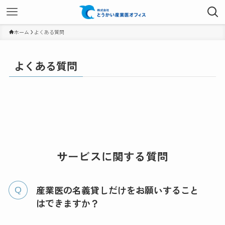
ホーム
よくある質問
よくある質問
サービスに関する質問
産業医の名義貸しだけをお願いすること
はできますか？