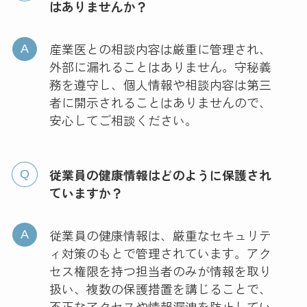
はありませんか？
産業医との相談内容は厳重に管理され、
外部に漏れることはありません。守秘義
務を遵守し、個人情報や相談内容は第三
者に開示されることはありませんので、
安心してご相談ください。
従業員の健康情報はどのように保護され
ていますか？
従業員の健康情報は、厳重なセキュリテ
ィ対策のもとで管理されています。アク
セス権限を持つ担当者のみが情報を取り
扱い、複数の保護措置を講じることで、
不正なアクセスや情報漏洩を防止してい