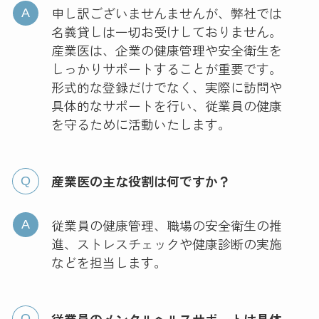
申し訳ございませんませんが、弊社では
名義貸しは一切お受けしておりません。
産業医は、企業の健康管理や安全衛生を
しっかりサポートすることが重要です。
形式的な登録だけでなく、実際に訪問や
具体的なサポートを行い、従業員の健康
を守るために活動いたします。
産業医の主な役割は何ですか？
従業員の健康管理、職場の安全衛生の推
進、ストレスチェックや健康診断の実施
などを担当します。
従業員のメンタルヘルスサポートは具体