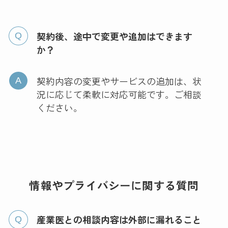
契約後、途中で変更や追加はできます
か？
契約内容の変更やサービスの追加は、状
況に応じて柔軟に対応可能です。ご相談
ください。
情報やプライバシーに関する質問
産業医との相談内容は外部に漏れること